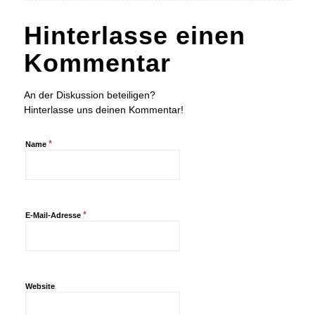
Hinterlasse einen
Kommentar
An der Diskussion beteiligen?
Hinterlasse uns deinen Kommentar!
*
Name
*
E-Mail-Adresse
Website