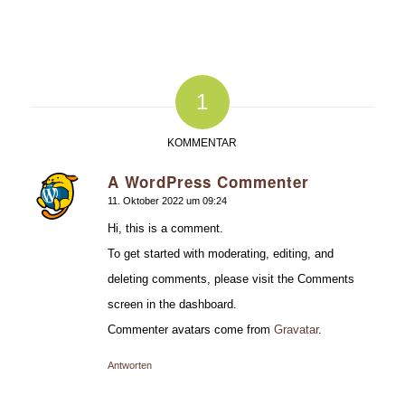
1
KOMMENTAR
A WordPress Commenter
sagte:
11. Oktober 2022 um 09:24
Hi, this is a comment.
To get started with moderating, editing, and
deleting comments, please visit the Comments
screen in the dashboard.
Commenter avatars come from
Gravatar
.
Antworten